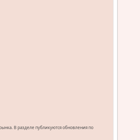
орынка. В разделе публикуются обновления по