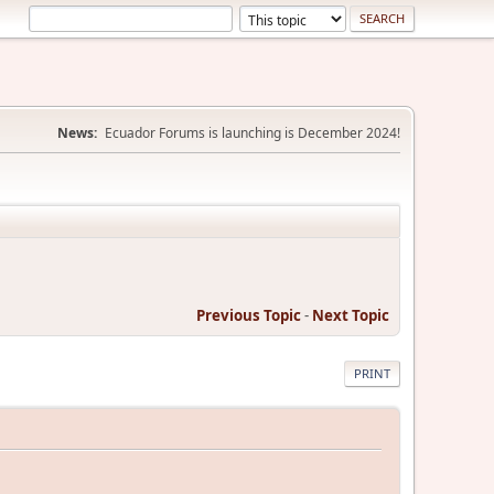
News:
Ecuador Forums is launching is December 2024!
Previous Topic
-
Next Topic
PRINT