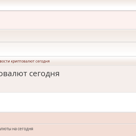
вости криптовалют сегодня
овалют сегодня
люты на сегодня