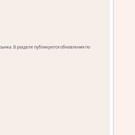
орынка. В разделе публикуются обновления по