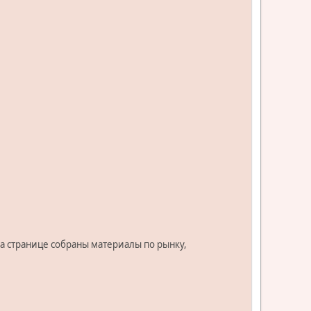
На странице собраны материалы по рынку,