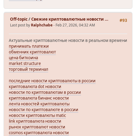
Off-topic
/
Свежие криптовалютные новости ...
#93
Last post by
Ralphchabe
- Feb 27, 2026, 04:32 AM
Актуальные криптовалютные новости в реальном времени
принимать платежи
обменник криптовалют
цена биткоина
market structure
торговый терминал
последние новости криптовалюты в россии
криптовалюта dot новости
новости по криптовалютам в россии
криптовалюта бинанс новости
лента новостей криптовалюты
новости по криптовалюте в россии
новости криптовалюты matic
link криптовалюта новости
рынок криптовалют новости
cosmos криптовалюта новости